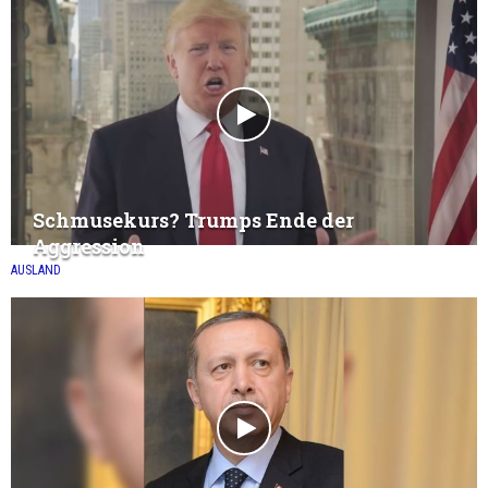
Schmusekurs? Trumps Ende der
Aggression
AUSLAND