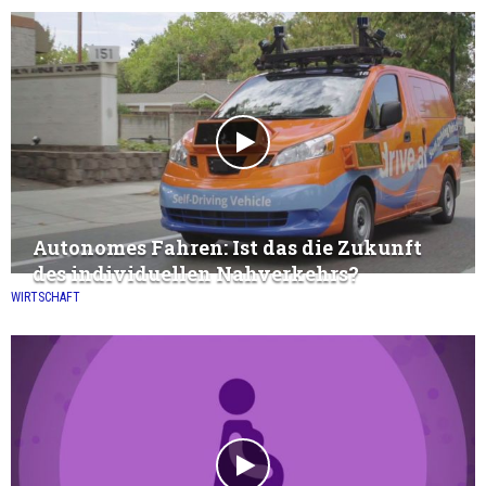
Autonomes Fahren: Ist das die Zukunft
des individuellen Nahverkehrs?
WIRTSCHAFT