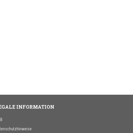
EGALE INFORMATION
B
tenschutzhinweise